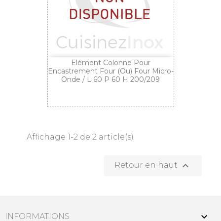
Elément Colonne Pour
Encastrement Four (ou) Four Micro-
Onde / L 60 P 60 H 200/209
Affichage 1-2 de 2 article(s)

Retour en haut

INFORMATIONS