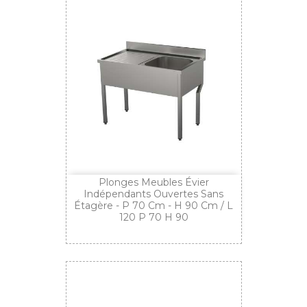
Plonges Meubles Évier
Indépendants Ouvertes Sans
Étagère - P 70 Cm - H 90 Cm / L
120 P 70 H 90