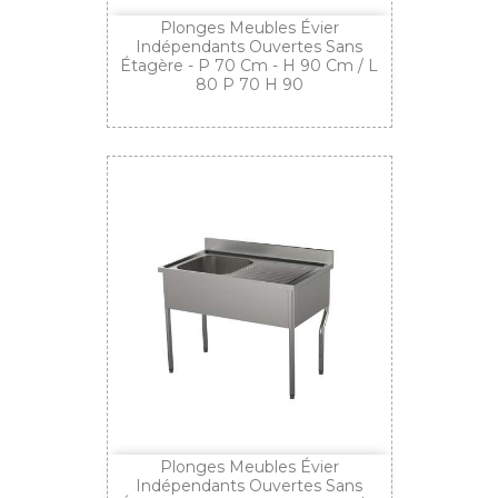
Plonges Meubles Évier
Indépendants Ouvertes Sans
Étagère - P 70 Cm - H 90 Cm / L
80 P 70 H 90
Plonges Meubles Évier
Indépendants Ouvertes Sans