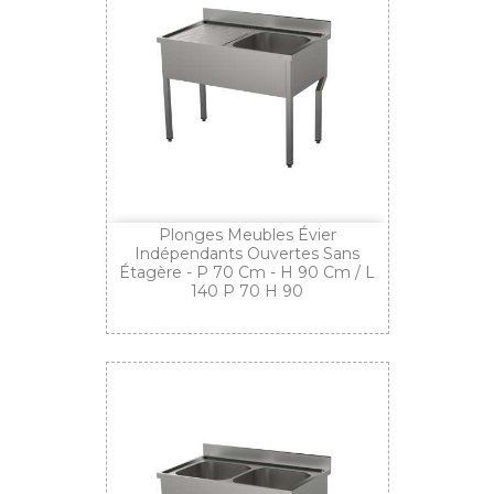
Plonges Meubles Évier
Indépendants Ouvertes Sans
Étagère - P 70 Cm - H 90 Cm / L
140 P 70 H 90