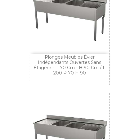
Plonges Meubles Évier
Indépendants Ouvertes Sans
Étagère - P 70 Cm - H 90 Cm / L
200 P 70 H 90