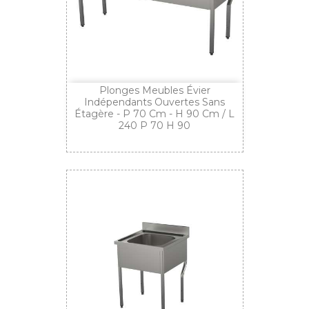
Plonges Meubles Évier
Indépendants Ouvertes Sans
Étagère - P 70 Cm - H 90 Cm / L
240 P 70 H 90