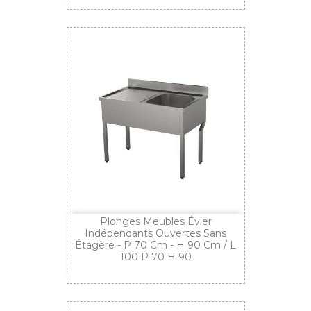
Plonges Meubles Évier
Indépendants Ouvertes Sans
Étagère - P 70 Cm - H 90 Cm / L
100 P 70 H 90