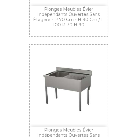
Plonges Meubles Évier
Indépendants Ouvertes Sans
Étagère - P 70 Cm - H 90 Cm / L
100 P 70 H 90
Plonges Meubles Évier
Indépendants Ouvertes Sans