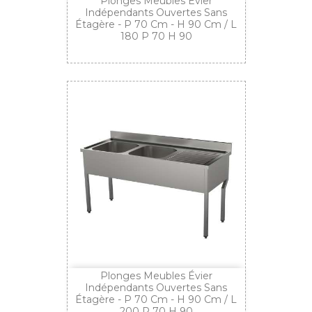
Plonges Meubles Évier
Indépendants Ouvertes Sans
Étagère - P 70 Cm - H 90 Cm / L
180 P 70 H 90
Plonges Meubles Évier
Indépendants Ouvertes Sans
Étagère - P 70 Cm - H 90 Cm / L
200 P 70 H 90