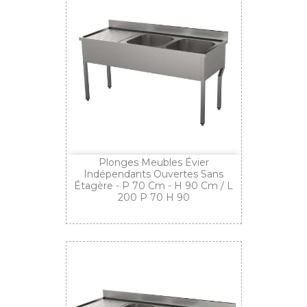
Plonges Meubles Évier
Indépendants Ouvertes Sans
Étagère - P 70 Cm - H 90 Cm / L
200 P 70 H 90