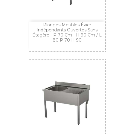
Plonges Meubles Évier
Indépendants Ouvertes Sans
Étagère - P 70 Cm - H 90 Cm / L
80 P 70 H 90