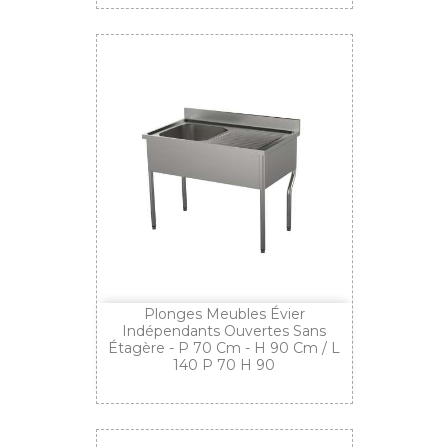
Plonges Meubles Évier
Indépendants Ouvertes Sans
Étagère - P 70 Cm - H 90 Cm / L
140 P 70 H 90