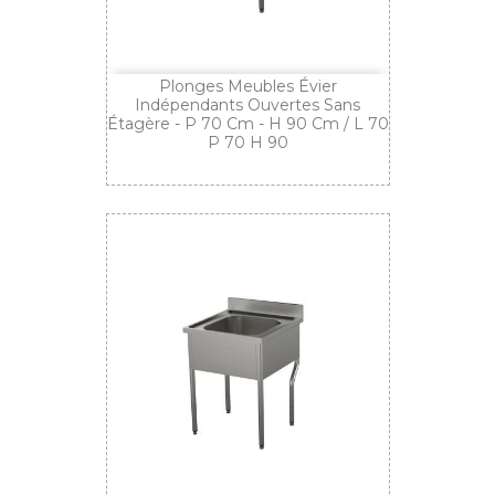
Plonges Meubles Évier
Indépendants Ouvertes Sans
Étagère - P 70 Cm - H 90 Cm / L 70
P 70 H 90