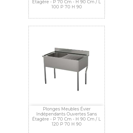
Étagère - P 70 Cm - H 90 Cm / L
100 P 70 H 90
Plonges Meubles Évier
Indépendants Ouvertes Sans
Étagère - P 70 Cm - H 90 Cm / L
120 P 70 H 90