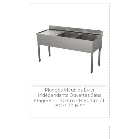
Plonges Meubles Évier
Indépendants Ouvertes Sans
Étagère - P 70 Cm - H 90 Cm / L
180 P 70 H 90