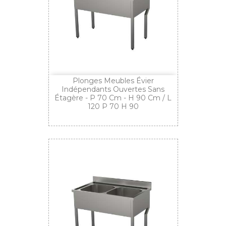
Plonges Meubles Évier
Indépendants Ouvertes Sans
Étagère - P 70 Cm - H 90 Cm / L
120 P 70 H 90