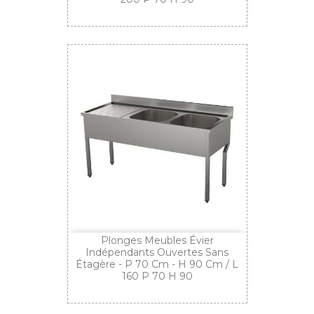
Plonges Meubles Évier
Indépendants Ouvertes Sans
Étagère - P 70 Cm - H 90 Cm / L
160 P 70 H 90