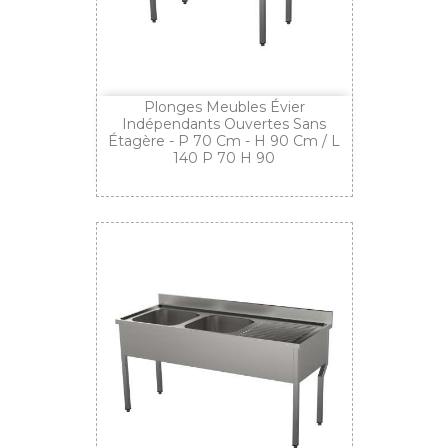
Plonges Meubles Évier
Indépendants Ouvertes Sans
Étagère - P 70 Cm - H 90 Cm / L
140 P 70 H 90