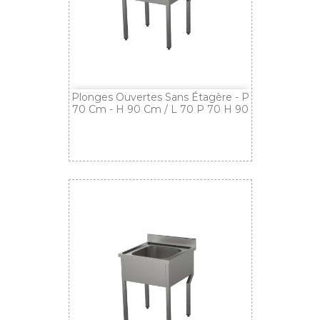
Plonges Ouvertes Sans Étagère - P
70 Cm - H 90 Cm / L 70 P 70 H 90