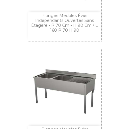
Plonges Meubles Évier
Indépendants Ouvertes Sans
Étagère - P 70 Cm - H 90 Cm / L
160 P 70 H 90