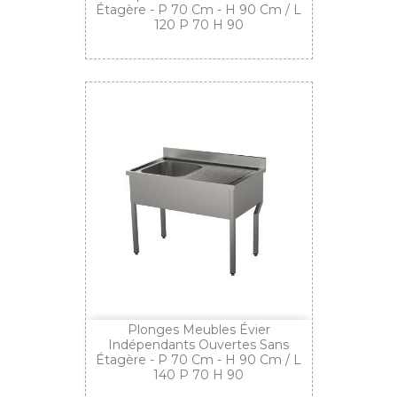
Étagère - P 70 Cm - H 90 Cm / L
120 P 70 H 90
Plonges Meubles Évier
Indépendants Ouvertes Sans
Étagère - P 70 Cm - H 90 Cm / L
140 P 70 H 90