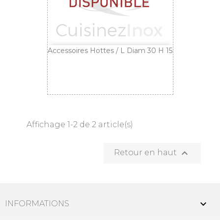
Accessoires Hottes / L Diam 30 H 15
Affichage 1-2 de 2 article(s)

Retour en haut

INFORMATIONS