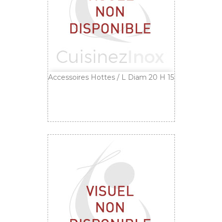
Accessoires Hottes / L Diam 20 H 15