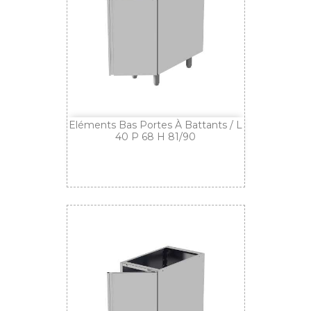
Eléments Bas Portes À Battants / L
40 P 68 H 81/90