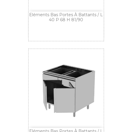
Eléments Bas Portes À Battants / L
40 P 68 H 81/90
Eléments Bas Portes À Battants / L