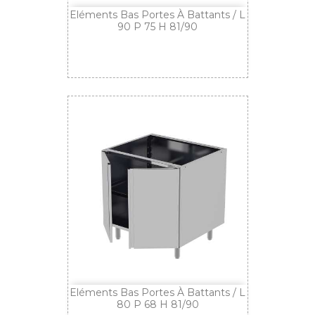
Eléments Bas Portes À Battants / L
90 P 75 H 81/90
Eléments Bas Portes À Battants / L
80 P 68 H 81/90