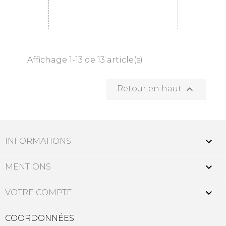
Affichage 1-13 de 13 article(s)

Retour en haut

INFORMATIONS

MENTIONS

VOTRE COMPTE
COORDONNÉES