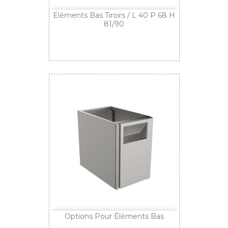
Eléments Bas Tiroirs / L 40 P 68 H
81/90
Options Pour Éléments Bas