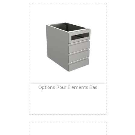
Options Pour Éléments Bas