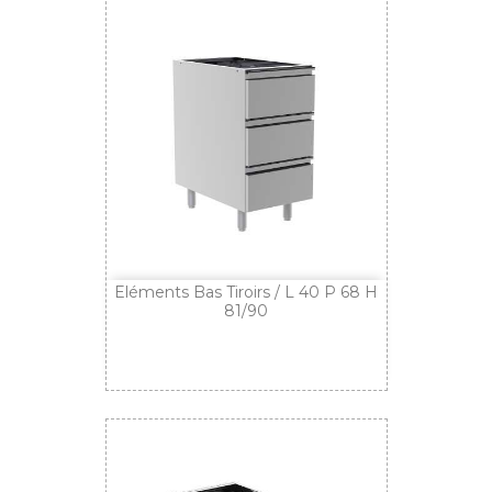
Eléments Bas Tiroirs / L 40 P 68 H
81/90