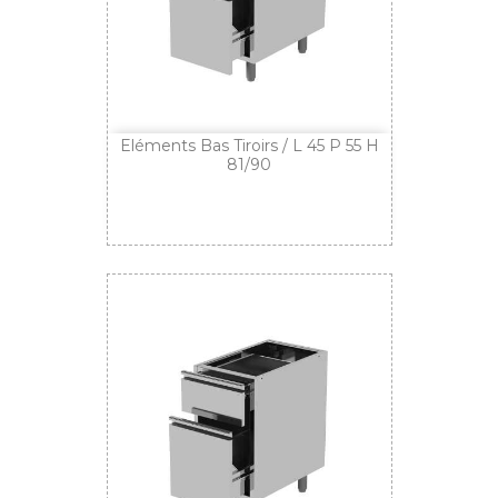
Eléments Bas Tiroirs / L 45 P 55 H
81/90