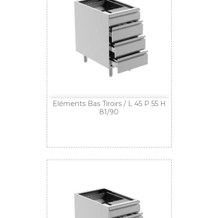
Eléments Bas Tiroirs / L 45 P 55 H
81/90