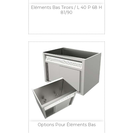
Eléments Bas Tiroirs / L 40 P 68 H
81/90
Options Pour Éléments Bas