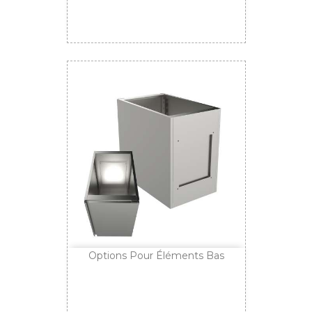
Options Pour Éléments Bas