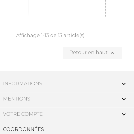
Affichage 1-13 de 13 article(s)

Retour en haut

INFORMATIONS

MENTIONS

VOTRE COMPTE
COORDONNÉES