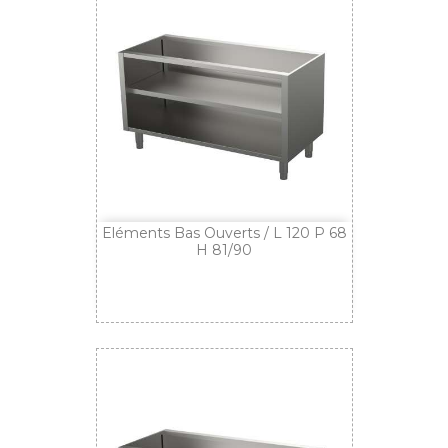
Eléments Bas Ouverts / L 120 P 68
H 81/90