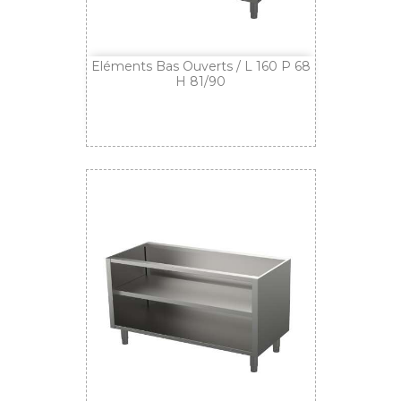
Eléments Bas Ouverts / L 160 P 68
H 81/90