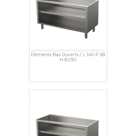
Eléments Bas Ouverts / L 140 P 68
H 81/90