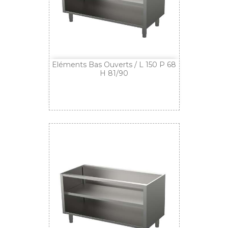
Eléments Bas Ouverts / L 150 P 68
H 81/90