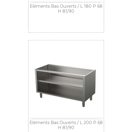
Eléments Bas Ouverts / L 180 P 68
H 81/90
Eléments Bas Ouverts / L 200 P 68
H 81/90