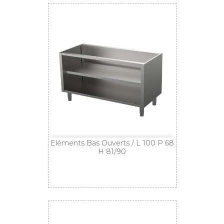
Eléments Bas Ouverts / L 100 P 68
H 81/90