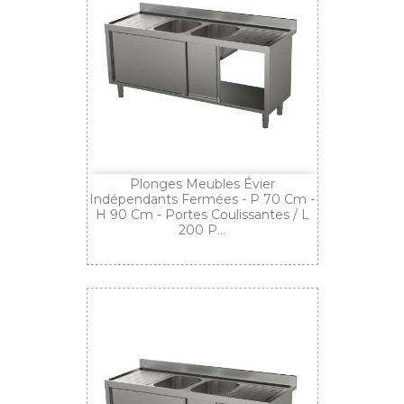
Plonges Meubles Évier
Indépendants Fermées - P 70 Cm -
H 90 Cm - Portes Coulissantes / L
200 P...