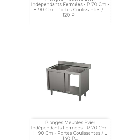
Indépendants Fermées - P 70 Cm -
H 90 Cm - Portes Coulissantes / L
120 P...
Plonges Meubles Évier
Indépendants Fermées - P 70 Cm -
H 90 Cm - Portes Coulissantes / L
140 P...