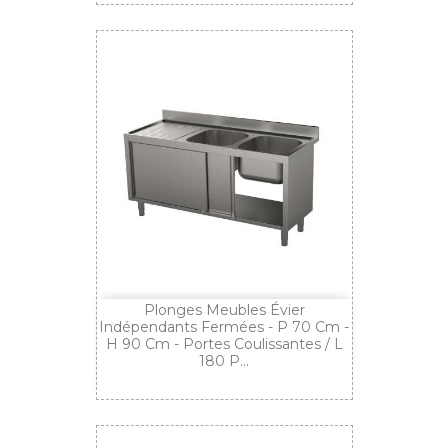
Plonges Meubles Évier
Indépendants Fermées - P 70 Cm -
H 90 Cm - Portes Coulissantes / L
180 P...