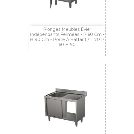
Plonges Meubles Évier
Indépendants Fermées - P 60 Cm -
H 90 Cm - Porte À Battant / L 70 P
60 H 90