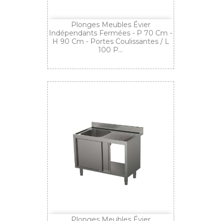
Plonges Meubles Évier
Indépendants Fermées - P 70 Cm -
H 90 Cm - Portes Coulissantes / L
100 P...
Plonges Meubles Évier