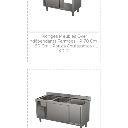
Plonges Meubles Évier
Indépendants Fermées - P 70 Cm -
H 90 Cm - Portes Coulissantes / L
140 P...