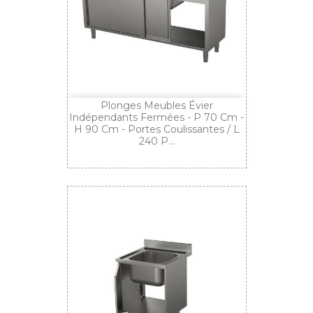
Plonges Meubles Évier
Indépendants Fermées - P 70 Cm -
H 90 Cm - Portes Coulissantes / L
240 P...