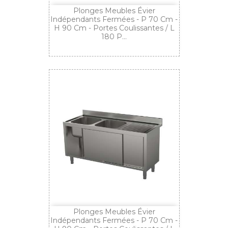
Plonges Meubles Évier
Indépendants Fermées - P 70 Cm -
H 90 Cm - Portes Coulissantes / L
180 P...
Plonges Meubles Évier
Indépendants Fermées - P 70 Cm -