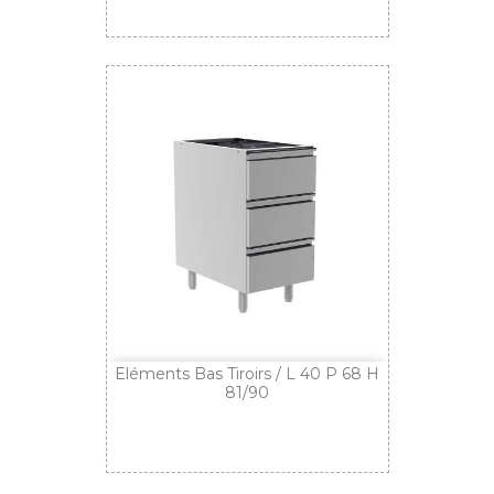
Eléments Bas Tiroirs / L 40 P 68 H
81/90