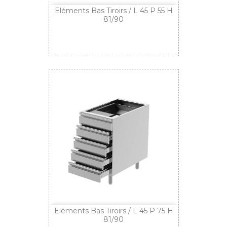
Eléments Bas Tiroirs / L 45 P 55 H
81/90
Eléments Bas Tiroirs / L 45 P 75 H
81/90