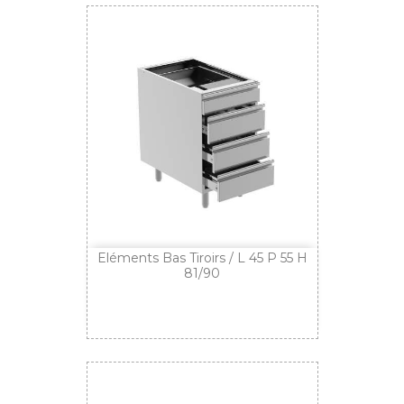
Eléments Bas Tiroirs / L 45 P 55 H
81/90