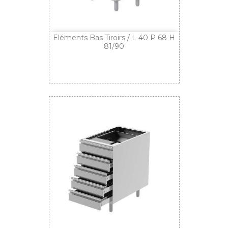
Eléments Bas Tiroirs / L 40 P 68 H
81/90