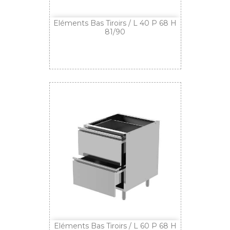
Eléments Bas Tiroirs / L 40 P 68 H
81/90
Eléments Bas Tiroirs / L 60 P 68 H