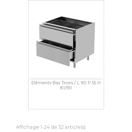
Eléments Bas Tiroirs / L 90 P 55 H
81/90
Affichage 1-24 de 32 article(s)