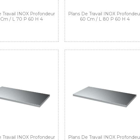
 Travail INOX Profondeur
Plans De Travail INOX Profondeu
 Cm / L 70 P 60 H 4
60 Cm / L 80 P 60 H 4
 Travail INOX Profondeur
Plans De Travail INOX Profondeu