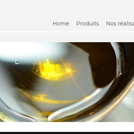
Home
Produits
Nos réalis