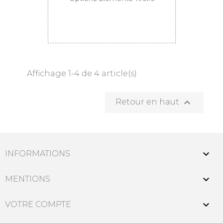
Affichage 1-4 de 4 article(s)

Retour en haut

INFORMATIONS

MENTIONS

VOTRE COMPTE