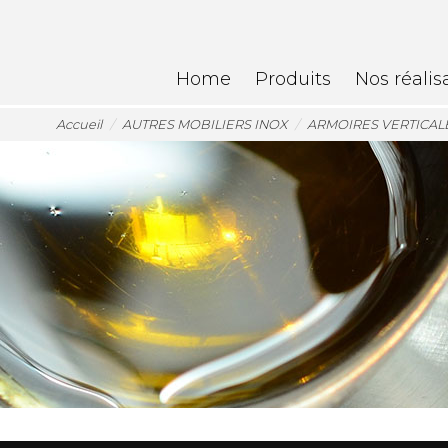
Home
Produits
Nos réalis
Accueil
AUTRES MOBILIERS INOX
ARMOIRES VERTICAL