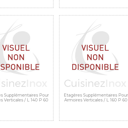
s Supplémentaires Pour
Etagères Supplémentaires Pour
s Verticales / L 140 P 60
Armoires Verticales / L 160 P 60