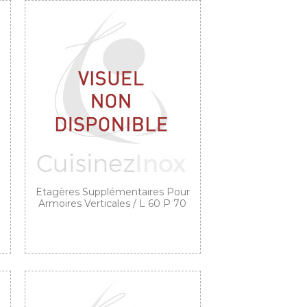
Etagères Supplémentaires Pour
Armoires Verticales / L 60 P 70