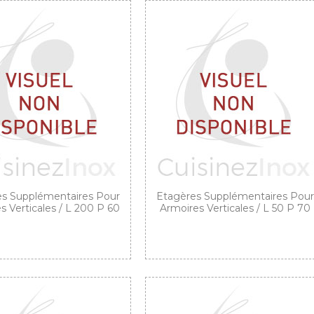
s Supplémentaires Pour
Etagères Supplémentaires Pour
s Verticales / L 200 P 60
Armoires Verticales / L 50 P 70