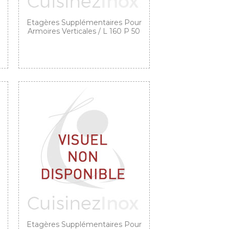
Etagères Supplémentaires Pour
Armoires Verticales / L 160 P 50
Etagères Supplémentaires Pour