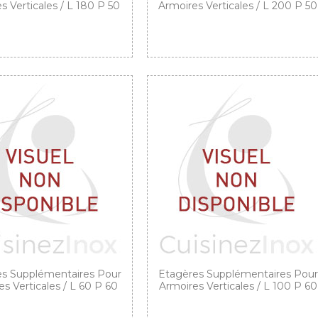
s Verticales / L 180 P 50
Armoires Verticales / L 200 P 50
s Supplémentaires Pour
Etagères Supplémentaires Pour
s Verticales / L 60 P 60
Armoires Verticales / L 100 P 60