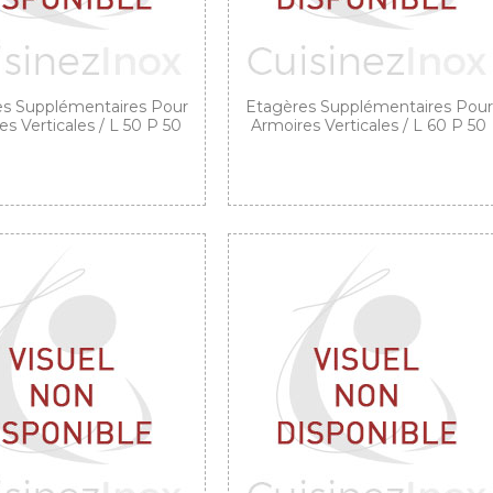
s Supplémentaires Pour
Etagères Supplémentaires Pour
s Verticales / L 50 P 50
Armoires Verticales / L 60 P 50