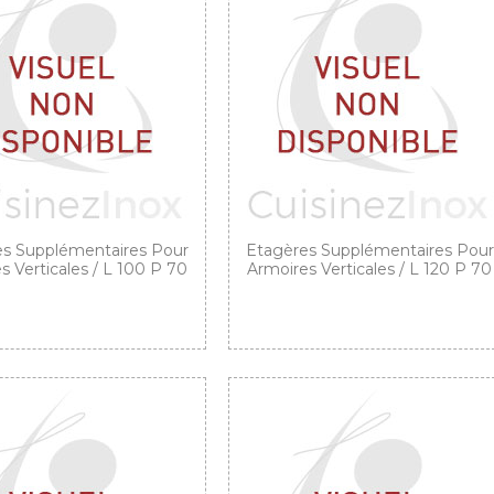
s Supplémentaires Pour
Etagères Supplémentaires Pour
s Verticales / L 100 P 70
Armoires Verticales / L 120 P 70