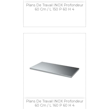
Plans De Travail INOX Profondeur
60 Cm / L 150 P 60 H 4
Plans De Travail INOX Profondeur
60 Cm / L 160 P 60 H 4