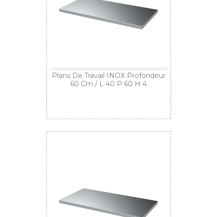
Plans De Travail INOX Profondeur
60 Cm / L 40 P 60 H 4