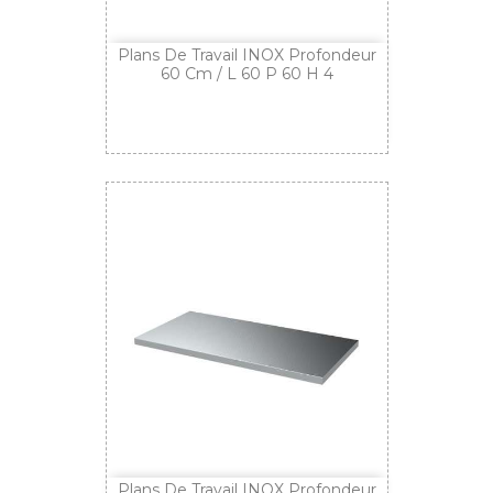
Plans De Travail INOX Profondeur
60 Cm / L 60 P 60 H 4
Plans De Travail INOX Profondeur