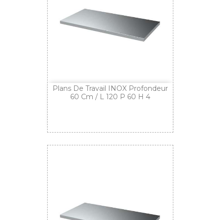
Plans De Travail INOX Profondeur
60 Cm / L 120 P 60 H 4