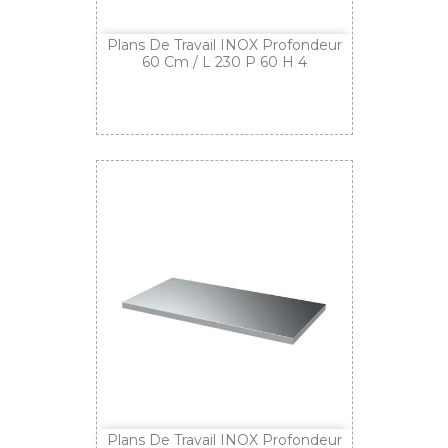
Plans De Travail INOX Profondeur
60 Cm / L 230 P 60 H 4
Plans De Travail INOX Profondeur