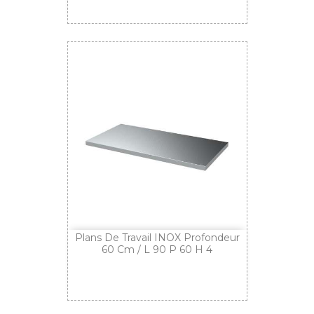
Plans De Travail INOX Profondeur
60 Cm / L 90 P 60 H 4