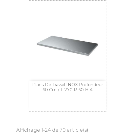
Plans De Travail INOX Profondeur
60 Cm / L 270 P 60 H 4
Affichage 1-24 de 70 article(s)