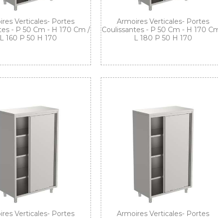
res Verticales- Portes
Armoires Verticales- Portes
tes - P 50 Cm - H 170 Cm /
Coulissantes - P 50 Cm - H 170 Cm
L 160 P 50 H 170
L 180 P 50 H 170
res Verticales- Portes
Armoires Verticales- Portes