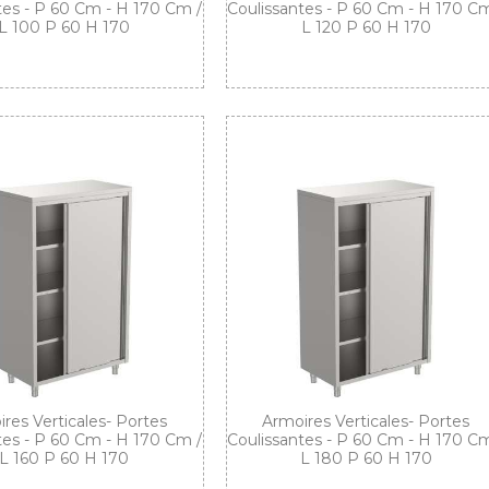
tes - P 60 Cm - H 170 Cm /
Coulissantes - P 60 Cm - H 170 Cm
L 100 P 60 H 170
L 120 P 60 H 170
res Verticales- Portes
Armoires Verticales- Portes
tes - P 60 Cm - H 170 Cm /
Coulissantes - P 60 Cm - H 170 Cm
L 160 P 60 H 170
L 180 P 60 H 170