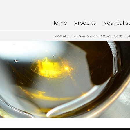
Home
Produits
Nos réalis
Accueil
AUTRES MOBILIERS INOX
A