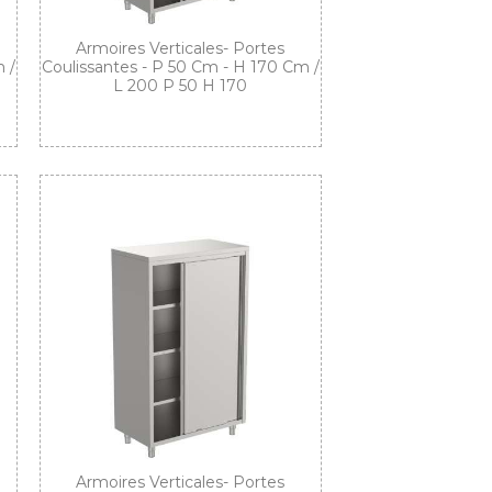
Armoires Verticales- Portes
 /
Coulissantes - P 50 Cm - H 170 Cm /
L 200 P 50 H 170
Armoires Verticales- Portes