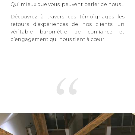
Qui mieux que vous, peuvent parler de nous…
Découvrez à travers ces témoignages les
retours d’expériences de nos clients, un
véritable baromètre de confiance et
d’engagement qui nous tient à cœur…