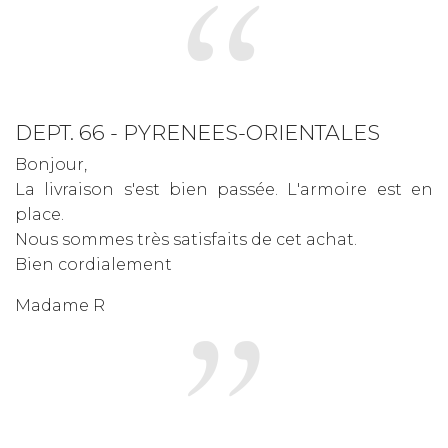
DEPT. 66 - PYRENEES-ORIENTALES
Bonjour,
La livraison s'est bien passée. L'armoire est en
place.
Nous sommes très satisfaits de cet achat.
Bien cordialement
Madame R