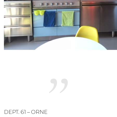
DEPT. 61 – ORNE