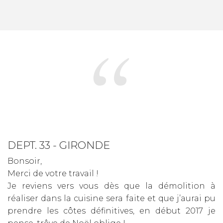
DEPT. 33 - GIRONDE
Bonsoir,
Merci de votre travail !
Je reviens vers vous dès que la démolition à
réaliser dans la cuisine sera faite et que j’aurai pu
prendre les côtes définitives, en début 2017 je