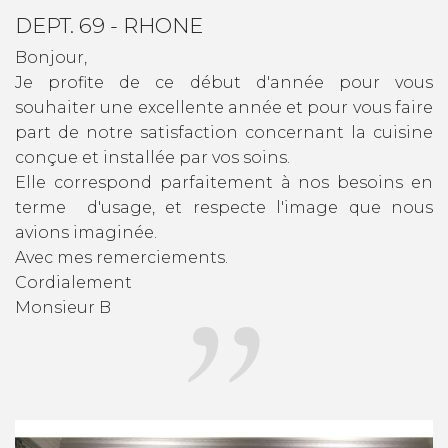
DEPT. 69 - RHONE
Bonjour,
Je profite de ce début d'année pour vous
souhaiter une excellente année et pour vous faire
part de notre satisfaction concernant la cuisine
conçue et installée par vos soins.
Elle correspond parfaitement à nos besoins en
terme d'usage, et respecte l'image que nous
avions imaginée.
Avec mes remerciements.
Cordialement
Monsieur B