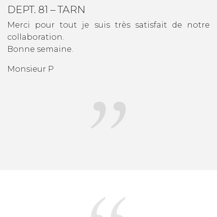
DEPT. 81 – TARN
Merci pour tout je suis très satisfait de notre
collaboration.
Bonne semaine.
Monsieur P