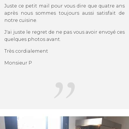
Juste ce petit mail pour vous dire que quatre ans
après nous sommes toujours aussi satisfait de
notre cuisine.
J'ai juste le regret de ne pas vous avoir envoyé ces
quelques photos avant.
Très cordialement
Monsieur P