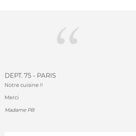
DEPT. 75 - PARIS
Notre cuisine !!
Merci
Madame PB