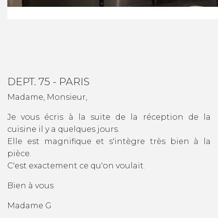
DEPT. 75 - PARIS
Madame, Monsieur,
Je vous écris à la suite de la réception de la
cuisine il y a quelques jours.
Elle est magnifique et s'intègre très bien à la
pièce.
C'est exactement ce qu'on voulait.
Bien à vous
Madame G