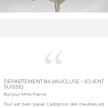
DEPARTEMENT 84 VAUCLUSE – (CLIENT
SUISSE)
Bonjour Mme Pierrot
Tout est bien passé. L’adoption des meubles est