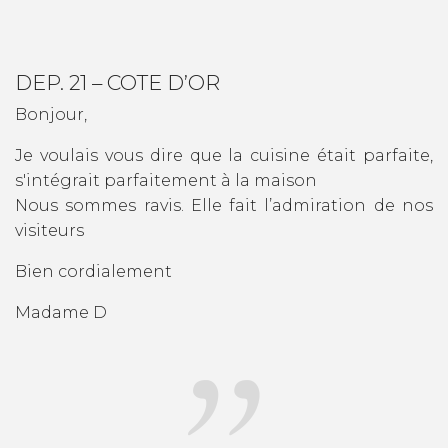
DEP. 21 – COTE D’OR
Bonjour,
Je voulais vous dire que la cuisine était parfaite,
s'intégrait parfaitement à la maison
Nous sommes ravis. Elle fait l’admiration de nos
visiteurs
Bien cordialement
Madame D