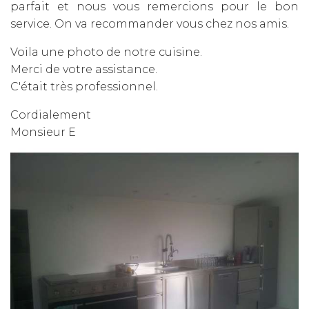
parfait et nous vous remercions pour le bon
service. On va recommander vous chez nos amis.
Voila une photo de notre cuisine.
Merci de votre assistance.
C'était très professionnel.
Cordialement
Monsieur E