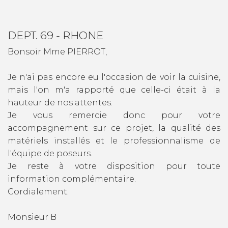
DEPT. 69 - RHONE
Bonsoir Mme PIERROT,
Je n'ai pas encore eu l'occasion de voir la cuisine,
mais l'on m'a rapporté que celle-ci était à la
hauteur de nos attentes.
Je vous remercie donc pour votre
accompagnement sur ce projet, la qualité des
matériels installés et le professionnalisme de
l'équipe de poseurs.
Je reste à votre disposition pour toute
information complémentaire.
Cordialement.
Monsieur B