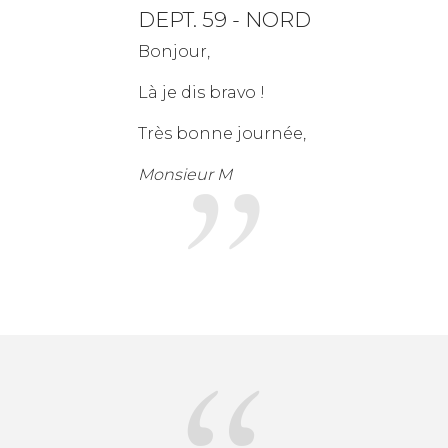
DEPT. 59 - NORD
Bonjour,
Là je dis bravo !
Très bonne journée,
Monsieur M