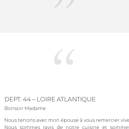
DEPT. 44 – LOIRE ATLANTIQUE
Bonsoir Madame
Nous tenons avec mon épouse à vous remercier viv
Nous sommes ravis de notre cuisine et sommes