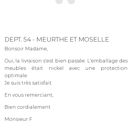
DEPT. 54 - MEURTHE ET MOSELLE
Bonsoir Madame,
Oui, la livraison s'est bien passée. L'emballage des
meubles était nickel avec une protection
optimale.
Je suis très satisfait.
En vous remerciant,
Bien cordialement
Monsieur F