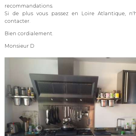
recommandations.
Si de plus vous passez en Loire Atlantique, n'
contacter.
Bien cordialement.
Monsieur D