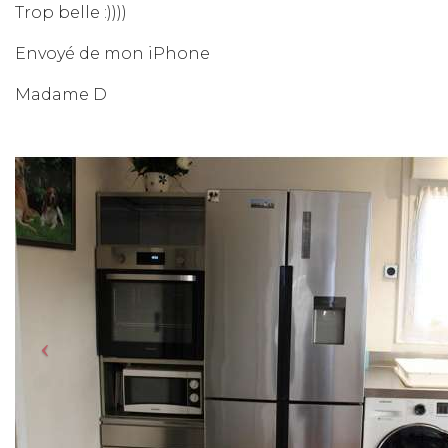
Trop belle :))))
Envoyé de mon iPhone
Madame D