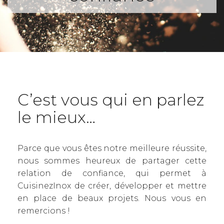
C’est vous qui en parlez
le mieux…
Parce que vous êtes notre meilleure réussite,
nous sommes heureux de partager cette
relation de confiance, qui permet à
CuisinezInox de créer, développer et mettre
en place de beaux projets. Nous vous en
remercions !