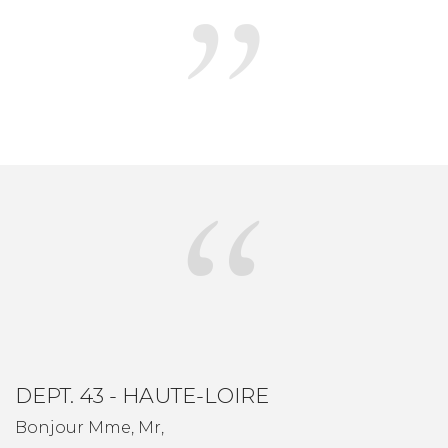
DEPT. 43 - HAUTE-LOIRE
Bonjour Mme, Mr,