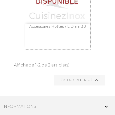
Accessoires Hottes / L Diam 30
Affichage 1-2 de 2 article(s)

Retour en haut

INFORMATIONS