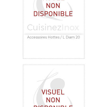
Accessoires Hottes / L Diam 20