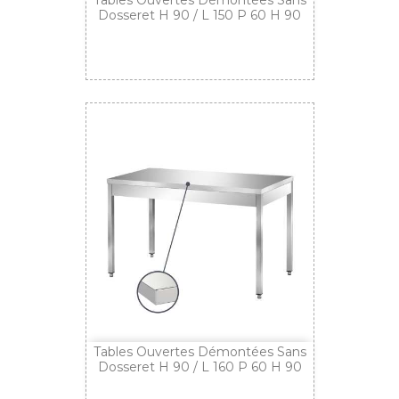
Dosseret H 90 / L 150 P 60 H 90
Tables Ouvertes Démontées Sans
Dosseret H 90 / L 160 P 60 H 90