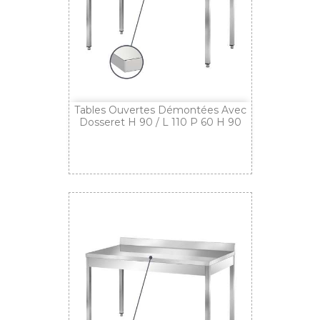
Tables Ouvertes Démontées Avec
Dosseret H 90 / L 110 P 60 H 90