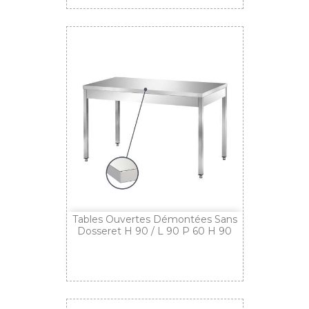
Tables Ouvertes Démontées Sans
Dosseret H 90 / L 90 P 60 H 90