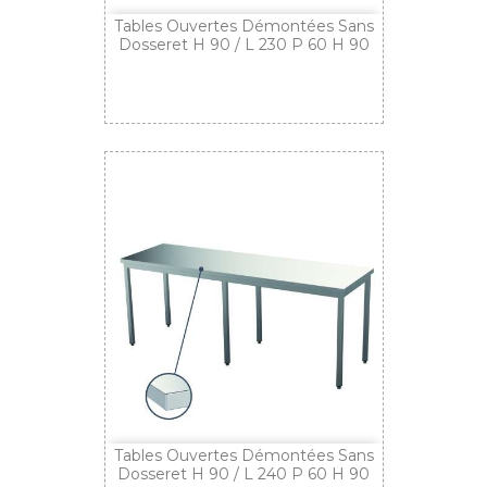
Tables Ouvertes Démontées Sans
Dosseret H 90 / L 230 P 60 H 90
Tables Ouvertes Démontées Sans
Dosseret H 90 / L 240 P 60 H 90