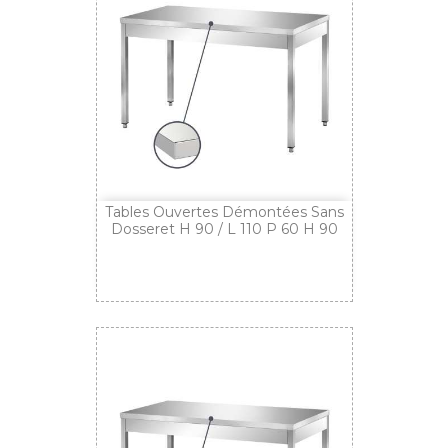
Tables Ouvertes Démontées Sans
Dosseret H 90 / L 110 P 60 H 90