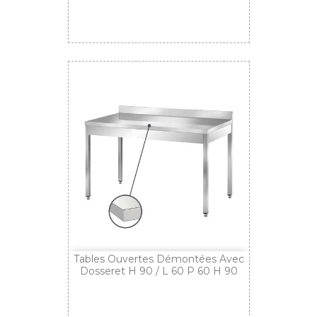
Tables Ouvertes Démontées Avec
Dosseret H 90 / L 60 P 60 H 90