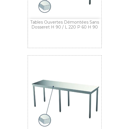
Tables Ouvertes Démontées Sans
Dosseret H 90 / L 220 P 60 H 90