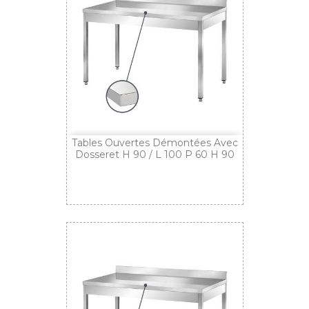
Tables Ouvertes Démontées Avec
Dosseret H 90 / L 100 P 60 H 90