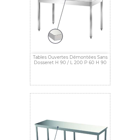
Tables Ouvertes Démontées Sans
Dosseret H 90 / L 200 P 60 H 90