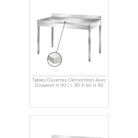
Tables Ouvertes Démontées Avec
Dosseret H 90 / L 90 P 60 H 90