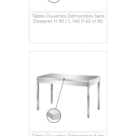
Tables Ouvertes Démontées Sans
Dosseret H 90 / L 140 P 60 H 90
Tables Ouvertes Démontées Sans