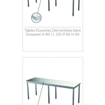
Tables Ouvertes Démontées Sans
Dosseret H 90 / L 210 P 60 H 90