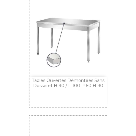
Tables Ouvertes Démontées Sans
Dosseret H 90 / L 100 P 60 H 90