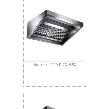
Hottes / L 240 P 70 H 50