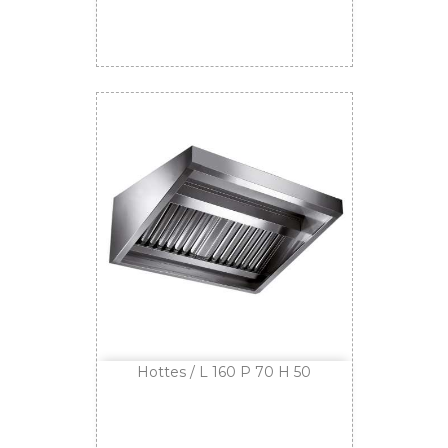
Hottes / L 160 P 70 H 50