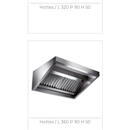
Hottes / L 320 P 90 H 50
Hottes / L 360 P 90 H 50