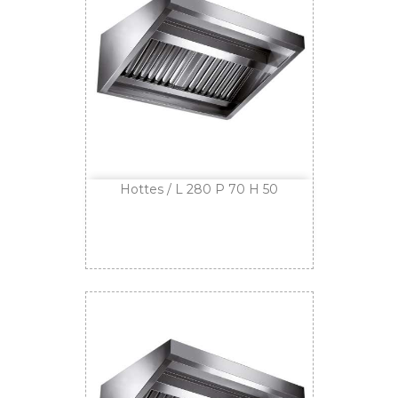
Hottes / L 280 P 70 H 50