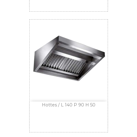
Hottes / L 140 P 90 H 50