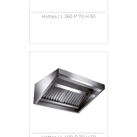
Hottes / L 360 P 70 H 50