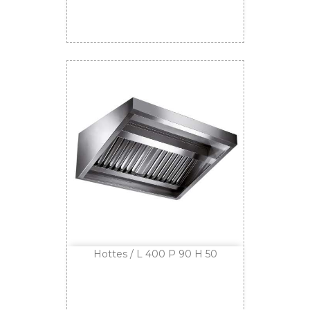
Hottes / L 400 P 90 H 50