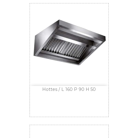
Hottes / L 160 P 90 H 50