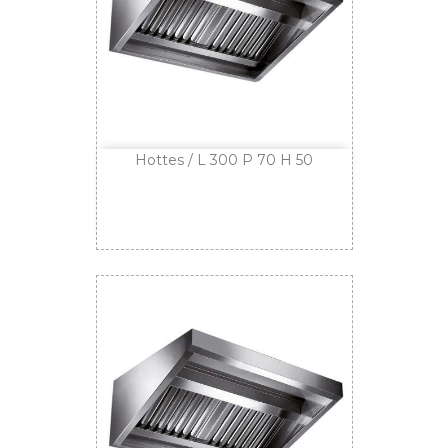
Hottes / L 300 P 70 H 50