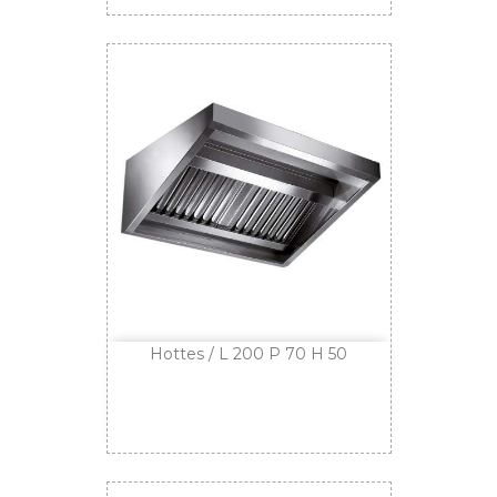
Hottes / L 200 P 70 H 50