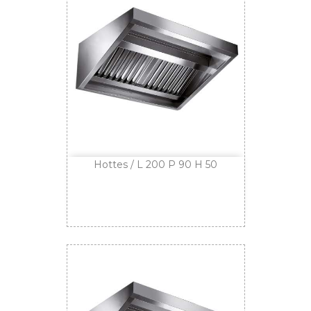
Hottes / L 200 P 90 H 50