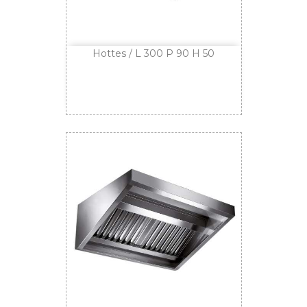
Hottes / L 300 P 90 H 50